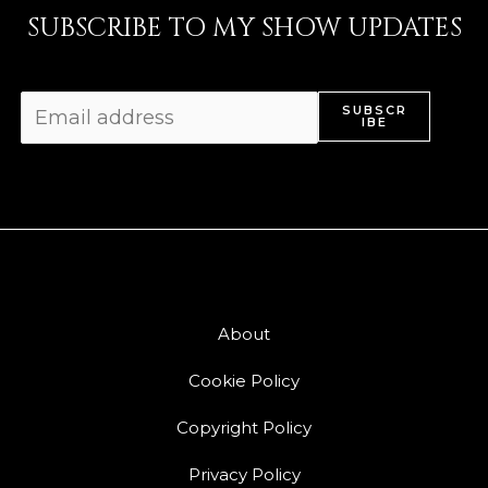
SUBSCRIBE TO MY SHOW UPDATES
SUBSCR
IBE
About
Cookie Policy
Copyright Policy
Privacy Policy