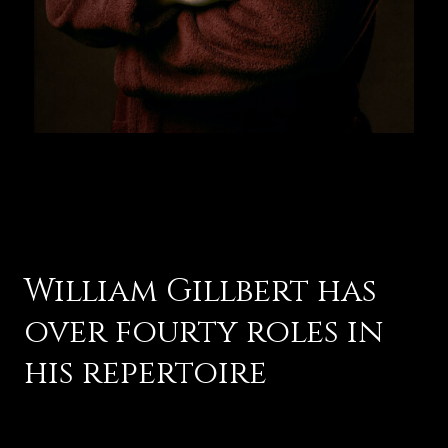
William Gillbert has
over fourty roles in
his repertoire