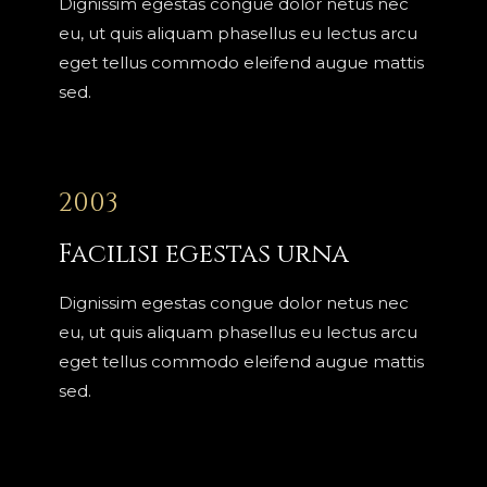
Dignissim egestas congue dolor netus nec
eu, ut quis aliquam phasellus eu lectus arcu
eget tellus commodo eleifend augue mattis
sed.
2003
Facilisi egestas urna
Dignissim egestas congue dolor netus nec
eu, ut quis aliquam phasellus eu lectus arcu
eget tellus commodo eleifend augue mattis
sed.