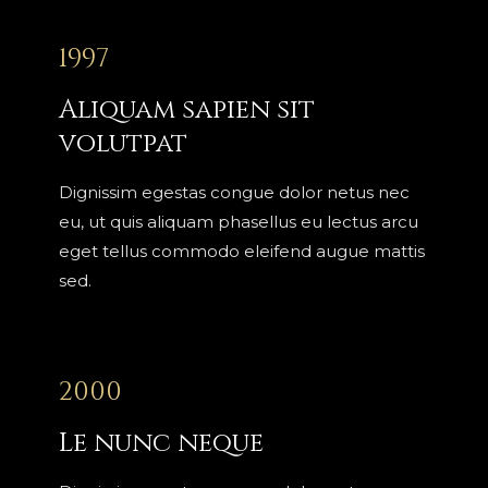
1997
Aliquam sapien sit
volutpat
Dignissim egestas congue dolor netus nec
eu, ut quis aliquam phasellus eu lectus arcu
eget tellus commodo eleifend augue mattis
sed.
2000
Le nunc neque