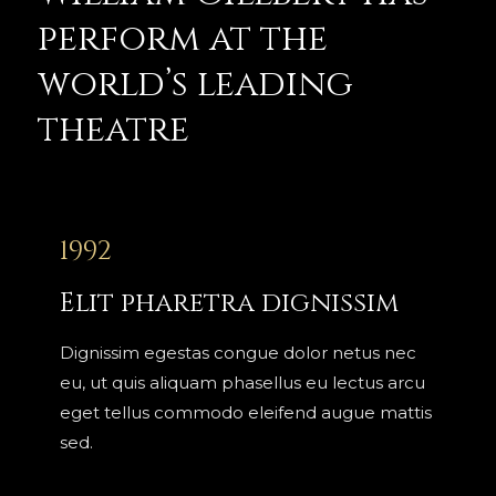
perform at the
world’s leading
theatre
1992
Elit pharetra dignissim
Dignissim egestas congue dolor netus nec
eu, ut quis aliquam phasellus eu lectus arcu
eget tellus commodo eleifend augue mattis
sed.